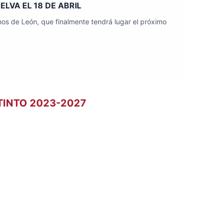
LVA EL 18 DE ABRIL
os de León, que finalmente tendrá lugar el próximo
TINTO 2023-2027