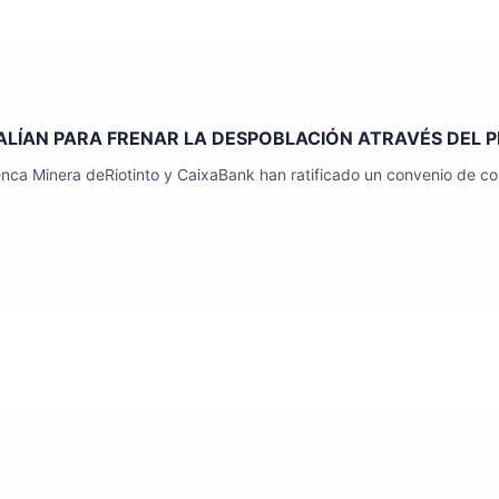
ALÍAN PARA FRENAR LA DESPOBLACIÓN ATRAVÉS DEL 
uenca Minera deRiotinto y CaixaBank han ratificado un convenio de c