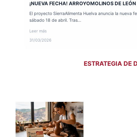
¡NUEVA FECHA! ARROYOMOLINOS DE LEÓN 
El proyecto SierraAlimenta Huelva anuncia la nueva f
sábado 18 de abril. Tras…
Leer más
31/03/2026
ESTRATEGIA DE 