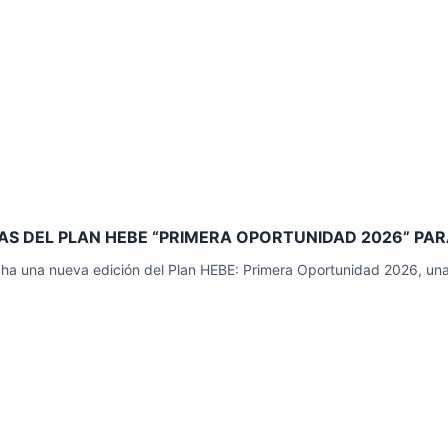
AS DEL PLAN HEBE “PRIMERA OPORTUNIDAD 2026” PAR
ha una nueva edición del Plan HEBE: Primera Oportunidad 2026, una i