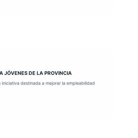
A JÓVENES DE LA PROVINCIA
niciativa destinada a mejorar la empleabilidad