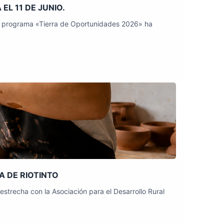
L 11 DE JUNIO.
al programa «Tierra de Oportunidades 2026» ha
A DE RIOTINTO
trecha con la Asociación para el Desarrollo Rural