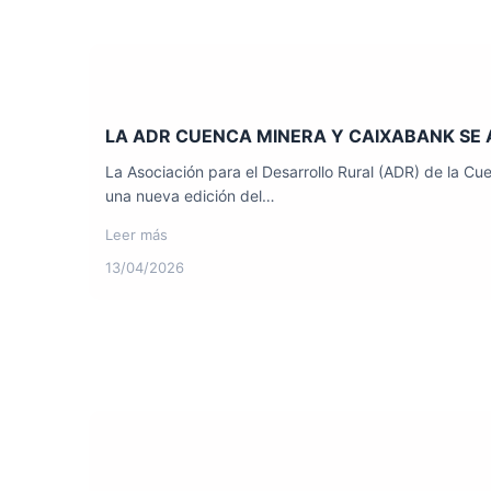
LA ADR CUENCA MINERA Y CAIXABANK SE 
La Asociación para el Desarrollo Rural (ADR) de la C
una nueva edición del…
Leer más
13/04/2026