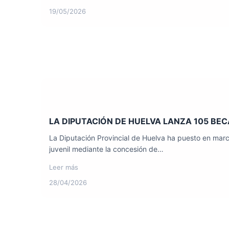
19/05/2026
LA DIPUTACIÓN DE HUELVA LANZA 105 BEC
La Diputación Provincial de Huelva ha puesto en marc
juvenil mediante la concesión de…
Leer más
28/04/2026