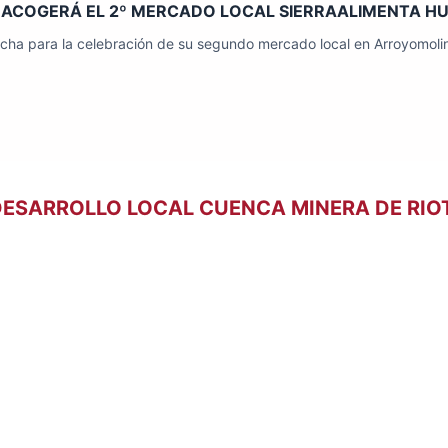
ACOGERÁ EL 2º MERCADO LOCAL SIERRAALIMENTA HUE
echa para la celebración de su segundo mercado local en Arroyomolin
DESARROLLO LOCAL CUENCA MINERA DE RIO