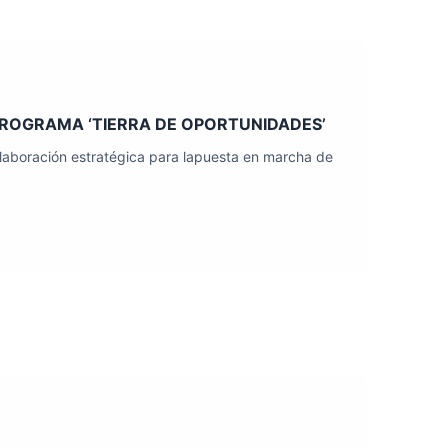
PROGRAMA ‘TIERRA DE OPORTUNIDADES’
olaboración estratégica para lapuesta en marcha de