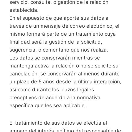
servicio, consulta, o gestión de la relación
establecida.
En el supuesto de que aporte sus datos a
través de un mensaje de correo electrónico, el
mismo formará parte de un tratamiento cuya
finalidad será la gestión de la solicitud,
sugerencia, o comentario que nos realiza.
Los datos se conservarán mientras se
mantenga activa la relación o no se solicite su
cancelación, se conservarán al menos durante
un plazo de 5 años desde la última interacción,
así como durante los plazos legales
preceptivos de acuerdo a la normativa
específica que les sea aplicable.
El tratamiento de sus datos se efectúa al
amparo del interés legítimo del responsable de