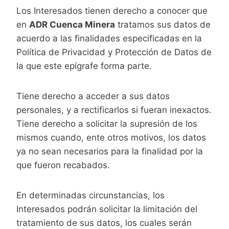
Los Interesados tienen derecho a conocer que
en
ADR Cuenca Minera
tratamos sus datos de
acuerdo a las finalidades especificadas en la
Política de Privacidad y Protección de Datos de
la que este epígrafe forma parte.
Tiene derecho a acceder a sus datos
personales, y a rectificarlos si fueran inexactos.
Tiene derecho a solicitar la supresión de los
mismos cuando, ente otros motivos, los datos
ya no sean necesarios para la finalidad por la
que fueron recabados.
En determinadas circunstancias, los
Interesados podrán solicitar la limitación del
tratamiento de sus datos, los cuales serán