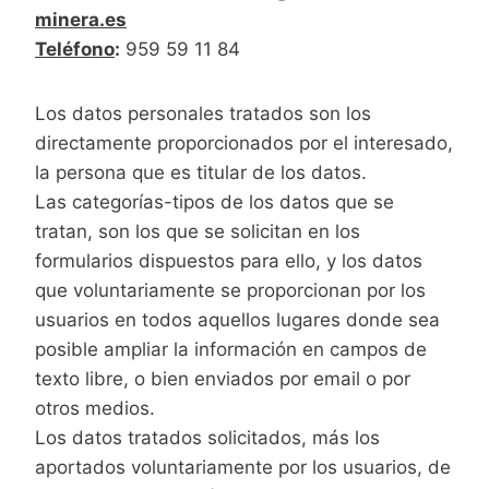
minera.es
Teléfono
:
959 59 11 84
Los datos personales tratados son los
directamente proporcionados por el interesado,
la persona que es titular de los datos.
Las categorías-tipos de los datos que se
tratan, son los que se solicitan en los
formularios dispuestos para ello, y los datos
que voluntariamente se proporcionan por los
usuarios en todos aquellos lugares donde sea
posible ampliar la información en campos de
texto libre, o bien enviados por email o por
otros medios.
Los datos tratados solicitados, más los
aportados voluntariamente por los usuarios, de