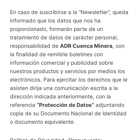
En caso de suscribirse a la “Newsletter”, queda
informado que los datos que nos ha
proporcionado, formarán parte de un
tratamiento de datos de carácter personal,
responsabilidad de
ADR Cuenca Minera
, con
la finalidad de remitirle boletines con
información comercial y publicidad sobre
nuestros productos y servicios por medios los
electrónicos. Para ejercitar los derechos que le
asisten dirija una comunicación escrita a la
dirección indicada anteriormente, con la
referencia
“Protección de Datos”
adjuntando
copia de su Documento Nacional de Identidad
o documento equivalente.