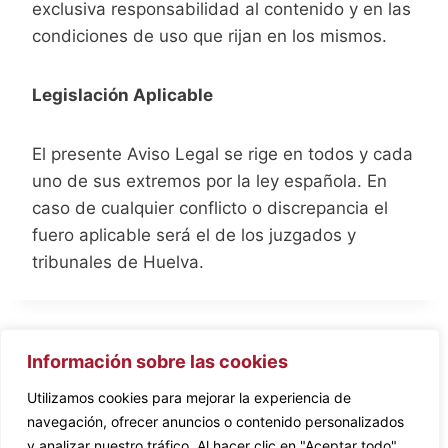
exclusiva responsabilidad al contenido y en las
condiciones de uso que rijan en los mismos.
Legislación Aplicable
El presente Aviso Legal se rige en todos y cada
uno de sus extremos por la ley española. En
caso de cualquier conflicto o discrepancia el
fuero aplicable será el de los juzgados y
tribunales de Huelva.
Aviso Legal
Política de privacidad
Información sobre las cookies
Política de cookies
Utilizamos cookies para mejorar la experiencia de
navegación, ofrecer anuncios o contenido personalizados
y analizar nuestro tráfico. Al hacer clic en "Aceptar todo",