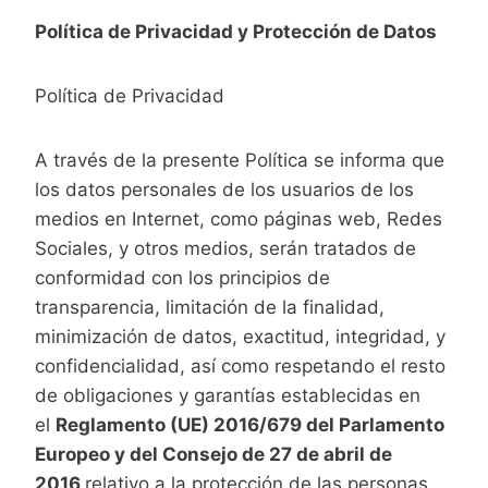
Política de Privacidad y Protección de Datos
Política de Privacidad
A través de la presente Política se informa que
los datos personales de los usuarios de los
medios en Internet, como páginas web, Redes
Sociales, y otros medios, serán tratados de
conformidad con los principios de
transparencia, limitación de la finalidad,
minimización de datos, exactitud, integridad, y
confidencialidad, así como respetando el resto
de obligaciones y garantías establecidas en
el
Reglamento (UE) 2016/679 del Parlamento
Europeo y del Consejo de 27 de abril de
2016
relativo a la protección de las personas