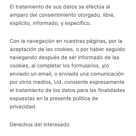
El tratamiento de sus datos se efectúa al
amparo del consentimiento otorgado, libre,
explícito, informado, y específico.
Con la navegación en nuestras páginas, por la
aceptación de las cookies, o por haber seguido
navegando después de ser informado de las
cookies, al completar los formularios, y/o
enviado un email, o enviada una comunicación
por otros medios, Ud. consiente expresamente
el tratamiento de los datos para las finalidades
expuestas en la presente política de
privacidad.
Derechos del interesado