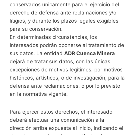
conservados únicamente para el ejercicio del
derecho de defensa ante reclamaciones y/o
litigios, y durante los plazos legales exigibles
para su conservación.
En determinadas circunstancias, los
Interesados podrán oponerse al tratamiento de
sus datos. La entidad
ADR Cuenca Minera
dejará de tratar sus datos, con las únicas
excepciones de motivos legítimos, por motivos
históricos, artísticos, o de investigación, para la
defensa ante reclamaciones, o por lo previsto
en la normativa vigente.
Para ejercer estos derechos, el interesado
deberá efectuar una comunicación a la
dirección arriba expuesta al inicio, indicando el