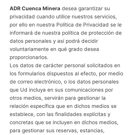
ADR Cuenca Minera
desea garantizar su
privacidad cuando utilice nuestros servicios,
por ello en nuestra Política de Privacidad se le
informará de nuestra política de protección de
datos personales y así podrá decidir
voluntariamente en qué grado desea
proporcionarlos.
Los datos de carácter personal solicitados en
los formularios dispuestos al efecto, por medio
de correo electrónico, o los datos personales
que Ud incluya en sus comunicaciones por
otros medios, servirán para gestionar la
relación específica que en dichos medios se
establece, con las finalidades explícitas y
concretas que se incluyen en dichos medios,
para gestionar sus reservas, estancias,