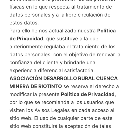
físicas en lo que respecta al tratamiento de
datos personales y a la libre circulación de
estos datos.
Para ello hemos actualizado nuestra
Política
de Privacidad
, que sustituye a la que
anteriormente regulaba el tratamiento de los
datos personales, con el objetivo de renovar la
confianza del cliente y brindarle una
experiencia diferencial satisfactoria.
ASOCIACIÓN DESARROLLO RURAL CUENCA
MINERA DE RIOTINTO
se reserva el derecho a
modificar la presente
Política de Privacidad
,
por lo que se recomienda a los usuarios que
visiten los Avisos Legales en cada acceso al
sitio Web. El uso de cualquier parte de este
sitio Web constituirá la aceptación de tales