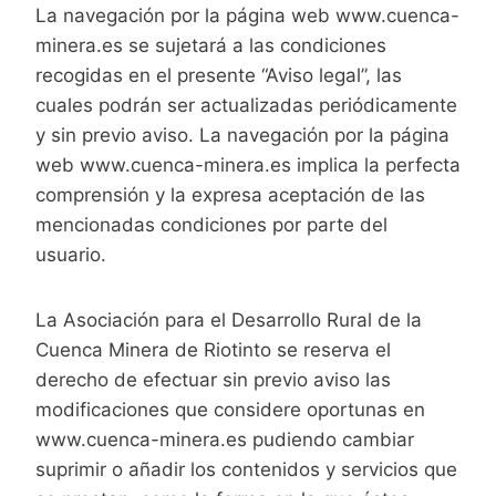
La navegación por la página web www.cuenca-
minera.es se sujetará a las condiciones
recogidas en el presente “Aviso legal”, las
cuales podrán ser actualizadas periódicamente
y sin previo aviso. La navegación por la página
web www.cuenca-minera.es implica la perfecta
comprensión y la expresa aceptación de las
mencionadas condiciones por parte del
usuario.
La Asociación para el Desarrollo Rural de la
Cuenca Minera de Riotinto se reserva el
derecho de efectuar sin previo aviso las
modificaciones que considere oportunas en
www.cuenca-minera.es pudiendo cambiar
suprimir o añadir los contenidos y servicios que