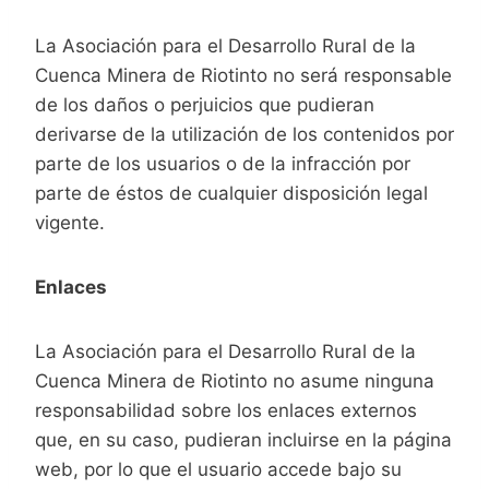
La Asociación para el Desarrollo Rural de la
Cuenca Minera de Riotinto no será responsable
de los daños o perjuicios que pudieran
derivarse de la utilización de los contenidos por
parte de los usuarios o de la infracción por
parte de éstos de cualquier disposición legal
vigente.
Enlaces
La Asociación para el Desarrollo Rural de la
Cuenca Minera de Riotinto no asume ninguna
responsabilidad sobre los enlaces externos
que, en su caso, pudieran incluirse en la página
web, por lo que el usuario accede bajo su