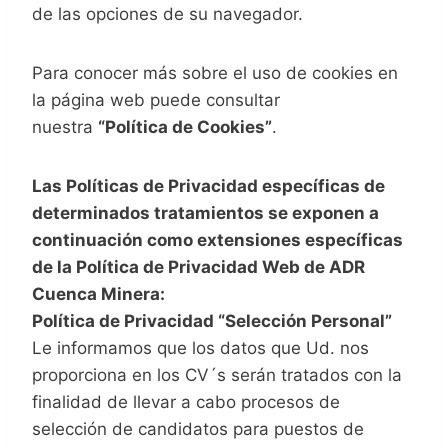
de las opciones de su navegador.
Para conocer más sobre el uso de cookies en
la página web puede consultar
nuestra
“Política de Cookies”
.
Las Políticas de Privacidad específicas de
determinados tratamientos se exponen a
continuación como extensiones específicas
de la Política de Privacidad Web de
ADR
Cuenca Minera:
Política de Privacidad “Selección Personal”
Le informamos que los datos que Ud. nos
proporciona en los CV´s serán tratados con la
finalidad de llevar a cabo procesos de
selección de candidatos para puestos de