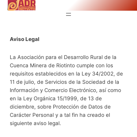
Saltar
al
contenido
Aviso Legal
La Asociación para el Desarrollo Rural de la
Cuenca Minera de Riotinto cumple con los
requisitos establecidos en la Ley 34/2002, de
11 de julio, de Servicios de la Sociedad de la
Información y Comercio Electrónico, así como
en la Ley Orgánica 15/1999, de 13 de
diciembre, sobre Protección de Datos de
Carácter Personal y a tal fin ha creado el
siguiente aviso legal.