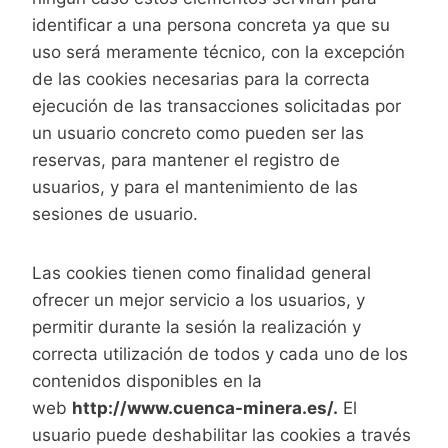
identificar a una persona concreta ya que su
uso será meramente técnico, con la excepción
de las cookies necesarias para la correcta
ejecución de las transacciones solicitadas por
un usuario concreto como pueden ser las
reservas, para mantener el registro de
usuarios, y para el mantenimiento de las
sesiones de usuario.
Las cookies tienen como finalidad general
ofrecer un mejor servicio a los usuarios, y
permitir durante la sesión la realización y
correcta utilización de todos y cada uno de los
contenidos disponibles en la
web
http://www.cuenca-minera.es/.
El
usuario puede deshabilitar las cookies a través