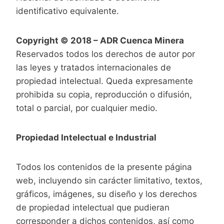
identificativo equivalente.
Copyright © 2018 –
ADR Cuenca Minera
Reservados todos los derechos de autor por
las leyes y tratados internacionales de
propiedad intelectual. Queda expresamente
prohibida su copia, reproducción o difusión,
total o parcial, por cualquier medio.
Propiedad Intelectual e Industrial
Todos los contenidos de la presente página
web, incluyendo sin carácter limitativo, textos,
gráficos, imágenes, su diseño y los derechos
de propiedad intelectual que pudieran
corresponder a dichos contenidos, así como