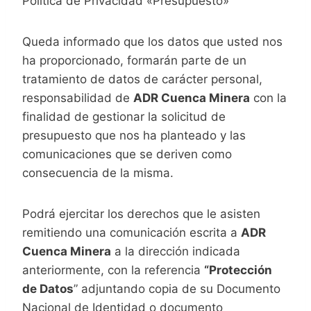
Política de Privacidad «Presupuesto»
Queda informado que los datos que usted nos
ha proporcionado, formarán parte de un
tratamiento de datos de carácter personal,
responsabilidad de
ADR Cuenca Minera
con la
finalidad de gestionar la solicitud de
presupuesto que nos ha planteado y las
comunicaciones que se deriven como
consecuencia de la misma.
Podrá ejercitar los derechos que le asisten
remitiendo una comunicación escrita a
ADR
Cuenca Minera
a la dirección indicada
anteriormente, con la referencia
“Protección
de Datos
” adjuntando copia de su Documento
Nacional de Identidad o documento