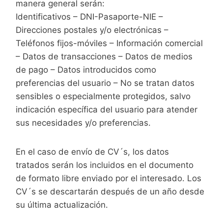
manera general serán:
Identificativos – DNI-Pasaporte-NIE –
Direcciones postales y/o electrónicas –
Teléfonos fijos-móviles – Información comercial
– Datos de transacciones – Datos de medios
de pago – Datos introducidos como
preferencias del usuario – No se tratan datos
sensibles o especialmente protegidos, salvo
indicación específica del usuario para atender
sus necesidades y/o preferencias.
En el caso de envío de CV´s, los datos
tratados serán los incluidos en el documento
de formato libre enviado por el interesado. Los
CV´s se descartarán después de un año desde
su última actualización.