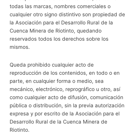
todas las marcas, nombres comerciales o
cualquier otro signo distintivo son propiedad de
la Asociación para el Desarrollo Rural de la
Cuenca Minera de Riotinto, quedando
reservados todos los derechos sobre los
mismos.
Queda prohibido cualquier acto de
reproducción de los contenidos, en todo o en
parte, en cualquier forma o medio, sea
mecánico, electrónico, reprográfico u otro, así
como cualquier acto de difusión, comunicación
pública o distribución, sin la previa autorización
expresa y por escrito de la Asociación para el
Desarrollo Rural de la Cuenca Minera de
Riotinto.