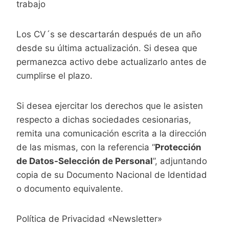
trabajo
Los CV´s se descartarán después de un año
desde su última actualización. Si desea que
permanezca activo debe actualizarlo antes de
cumplirse el plazo.
Si desea ejercitar los derechos que le asisten
respecto a dichas sociedades cesionarias,
remita una comunicación escrita a la dirección
de las mismas, con la referencia “
Protección
de Datos-Selección de Personal
”, adjuntando
copia de su Documento Nacional de Identidad
o documento equivalente.
Política de Privacidad «Newsletter»