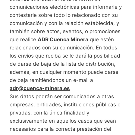
comunicaciones electrónicas para informarle y
contestarle sobre todo lo relacionado con su
comunicación y con la relación establecida, y
también sobre actos, eventos, o promociones
que realice
ADR Cuenca Minera
que estén
relacionados con su comunicación. En todos
los envíos que reciba se le dará la posibilidad
de darse de baja de la lista de distribución,
además, en cualquier momento puede darse
de baja remitiéndonos un e-mail a
adr@cuenca-minera.es
Sus datos podrán ser comunicados a otras
empresas, entidades, instituciones públicas o
privadas, con la única finalidad y
exclusivamente en aquellos casos que sean
necesarios para la correcta prestación del