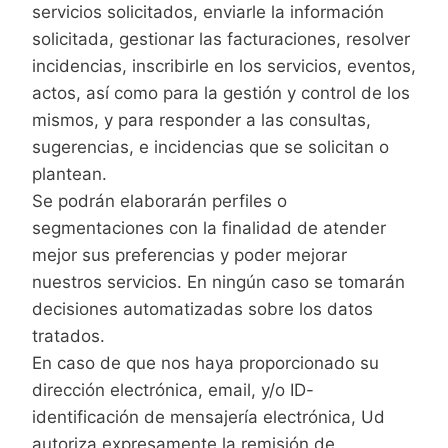
servicios solicitados, enviarle la información
solicitada, gestionar las facturaciones, resolver
incidencias, inscribirle en los servicios, eventos,
actos, así como para la gestión y control de los
mismos, y para responder a las consultas,
sugerencias, e incidencias que se solicitan o
plantean.
Se podrán elaborarán perfiles o
segmentaciones con la finalidad de atender
mejor sus preferencias y poder mejorar
nuestros servicios. En ningún caso se tomarán
decisiones automatizadas sobre los datos
tratados.
En caso de que nos haya proporcionado su
dirección electrónica, email, y/o ID-
identificación de mensajería electrónica, Ud
autoriza expresamente la remisión de