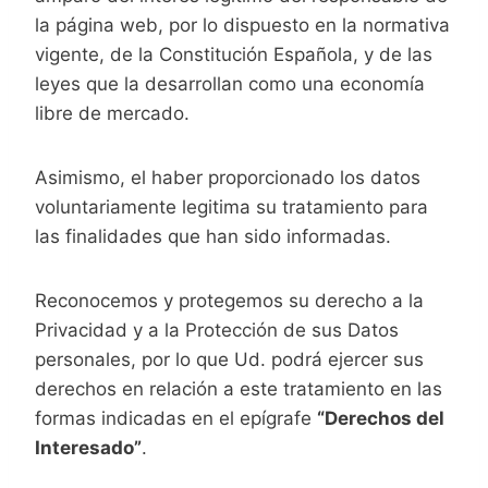
la página web, por lo dispuesto en la normativa
vigente, de la Constitución Española, y de las
leyes que la desarrollan como una economía
libre de mercado.
Asimismo, el haber proporcionado los datos
voluntariamente legitima su tratamiento para
las finalidades que han sido informadas.
Reconocemos y protegemos su derecho a la
Privacidad y a la Protección de sus Datos
personales, por lo que Ud. podrá ejercer sus
derechos en relación a este tratamiento en las
formas indicadas en el epígrafe
“Derechos del
Interesado”
.