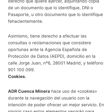
derecho que quiere ejercer, adjuntando copia
de un documento que lo identifique, DNI o
Pasaporte, u otro documento que lo identifique
fehacientemente.
Asimismo, tiene derecho a efectuar las
consultas o reclamaciones que considere
oportunas ante la Agencia Española de
Protección de Datos (AEPD), domicilio en la
calle Jorge Juan, nº6, 28001 Madrid, y teléfono
901 100 099.
Cookies.
ADR Cuenca Minera
hace uso de «cookies»
durante la navegación del usuario con la
intención de poder ofrecer un mejor servicio. En
ningún caso estos elementos servirán para