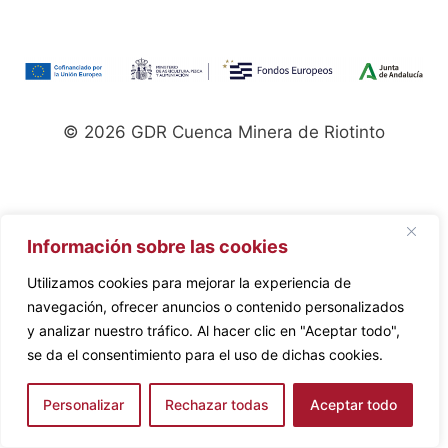
© 2026 GDR Cuenca Minera de Riotinto
Información sobre las cookies
Utilizamos cookies para mejorar la experiencia de
navegación, ofrecer anuncios o contenido personalizados
y analizar nuestro tráfico. Al hacer clic en "Aceptar todo",
se da el consentimiento para el uso de dichas cookies.
Personalizar
Rechazar todas
Aceptar todo