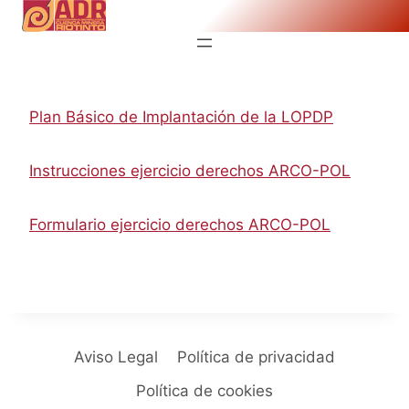
Saltar
al
contenido
Plan Básico de Implantación de la LOPDP
Instrucciones ejercicio derechos ARCO-POL
Formulario ejercicio derechos ARCO-POL
Aviso Legal
Política de privacidad
Política de cookies