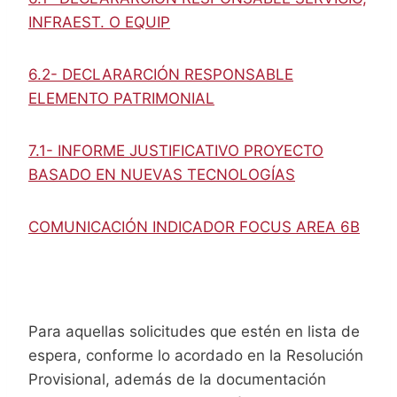
INFRAEST. O EQUIP
6.2- DECLARARCIÓN RESPONSABLE
ELEMENTO PATRIMONIAL
7.1- INFORME JUSTIFICATIVO PROYECTO
BASADO EN NUEVAS TECNOLOGÍAS
COMUNICACIÓN INDICADOR FOCUS AREA 6B
Para aquellas solicitudes que estén en lista de
espera, conforme lo acordado en la Resolución
Provisional, además de la documentación