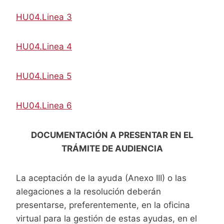
HU04.Linea 3
HU04.Linea 4
HU04.Linea 5
HU04.Linea 6
DOCUMENTACIÓN A PRESENTAR EN EL
TRÁMITE DE AUDIENCIA
La aceptación de la ayuda (Anexo III) o las
alegaciones a la resolución deberán
presentarse, preferentemente, en la oficina
virtual para la gestión de estas ayudas, en el