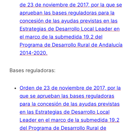
de 23 de noviembre de 2017, por la que se
aprueban las bases reguladoras para la
concesión de las ayudas previstas en las
Estrategias de Desarrollo Local Leader en
el marco de la submedida 19.2 del
Programa de Desarrollo Rural de Andalucía
2014-2020.
Bases reguladoras:
Orden de 23 de noviembre de 2017, por la
que se aprueban las bases reguladoras
para la concesión de las ayudas previstas
en las Estrategias de Desarrollo Local
Leader en el marco de la submedida 19.2
del Programa de Desarrollo Rural de