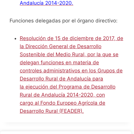
Andalucía 2014-2020.
Funciones delegadas por el órgano directivo:
Resolución de 15 de diciembre de 2017, de
la Dirección General de Desarrollo
Sostenible del Medio Rural, por la que se
delegan funciones en materia de
controles administrativos en los Grupos de
Desarrollo Rural de Andalucía para
la ejecución del Programa de Desarrollo
Rural de Andalucía 2014-2020, con
cargo al Fondo Europeo Agrícola de
Desarrollo Rural (FEADER).