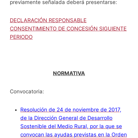
previamente señalada deberá presentarse:
DECLARACIÓN RESPONSABLE
CONSENTIMIENTO DE CONCESIÓN SIGUIENTE
PERIODO
NORMATIVA
Convocatoria:
Resolución de 24 de noviembre de 2017,
de la Dirección General de Desarrollo
Sostenible del Medio Rural, por la que se
convocan las ayudas previstas en la Orden