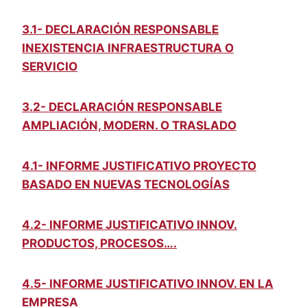
3.1- DECLARACIÓN RESPONSABLE
INEXISTENCIA INFRAESTRUCTURA O
SERVICIO
3.2- DECLARACIÓN RESPONSABLE
AMPLIACIÓN, MODERN. O TRASLADO
4.1- INFORME JUSTIFICATIVO PROYECTO
BASADO EN NUEVAS TECNOLOGÍAS
4.2- INFORME JUSTIFICATIVO INNOV.
PRODUCTOS, PROCESOS….
4.5- INFORME JUSTIFICATIVO INNOV. EN LA
EMPRESA