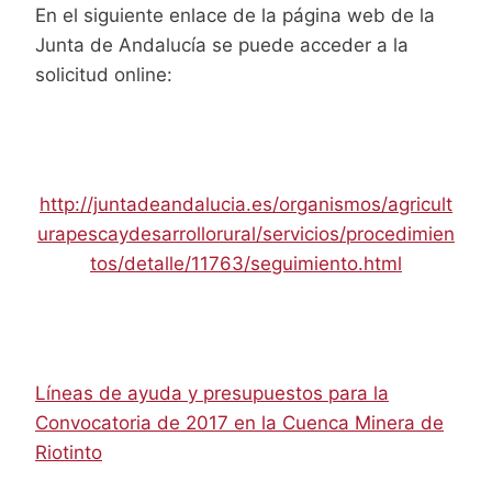
En el siguiente enlace de la página web de la
Junta de Andalucía se puede acceder a la
solicitud online:
http://juntadeandalucia.es/organismos/agricult
urapescaydesarrollorural/servicios/procedimien
tos/detalle/11763/seguimiento.html
Líneas de ayuda y presupuestos para la
Convocatoria de 2017 en la Cuenca Minera de
Riotinto