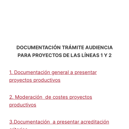
DOCUMENTACIÓN TRÁMITE AUDIENCIA
PARA PROYECTOS DE LAS LÍNEAS 1 Y 2
1. Documentación general a presentar
proyectos productivos
2. Moderación de costes proyectos
productivos
3.Documentación a presentar acreditación