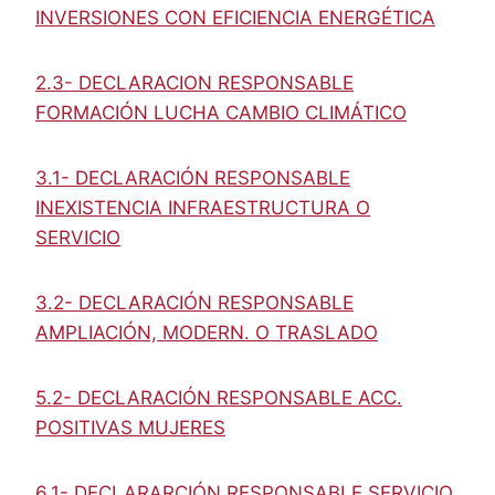
INVERSIONES CON EFICIENCIA ENERGÉTICA
2.3- DECLARACION RESPONSABLE
FORMACIÓN LUCHA CAMBIO CLIMÁTICO
3.1- DECLARACIÓN RESPONSABLE
INEXISTENCIA INFRAESTRUCTURA O
SERVICIO
3.2- DECLARACIÓN RESPONSABLE
AMPLIACIÓN, MODERN. O TRASLADO
5.2- DECLARACIÓN RESPONSABLE ACC.
POSITIVAS MUJERES
6.1- DECLARARCIÓN RESPONSABLE SERVICIO,