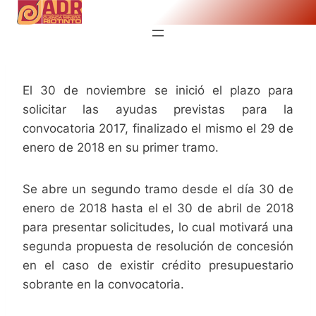
Saltar
al
contenido
El 30 de noviembre se inició el plazo para
solicitar las ayudas previstas para la
convocatoria 2017, finalizado el mismo el 29 de
enero de 2018 en su primer tramo.
Se abre un segundo tramo desde el día 30 de
enero de 2018 hasta el el 30 de abril de 2018
para presentar solicitudes, lo cual motivará una
segunda propuesta de resolución de concesión
en el caso de existir crédito presupuestario
sobrante en la convocatoria.