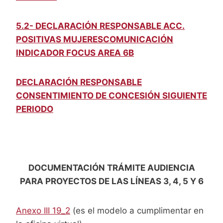
5.2- DECLARACIÓN RESPONSABLE ACC.
POSITIVAS MUJERES
COMUNICACIÓN
INDICADOR FOCUS AREA 6B
DECLARACIÓN RESPONSABLE
CONSENTIMIENTO DE CONCESIÓN SIGUIENTE
PERIODO
DOCUMENTACIÓN TRÁMITE AUDIENCIA
PARA PROYECTOS DE LAS LÍNEAS 3, 4, 5 Y 6
Anexo III 19_2
(es el modelo a cumplimentar en