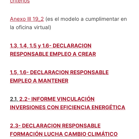
criterios
Anexo III 19_2
(es el modelo a cumplimentar en
la oficina virtual)
1.3, 1.4, 1.5 y 1.6- DECLARACION
RESPONSABLE EMPLEO A CREAR
1.5, 1.6- DECLARACION RESPONSABLE
EMPLEO A MANTENER
2.1,
2.2- INFORME VINCULACIÓN
INVERSIONES CON EFICIENCIA ENERGÉTICA
2.3- DECLARACION RESPONSABLE
FORMACIÓN LUCHA CAMBIO CLIMÁTICO