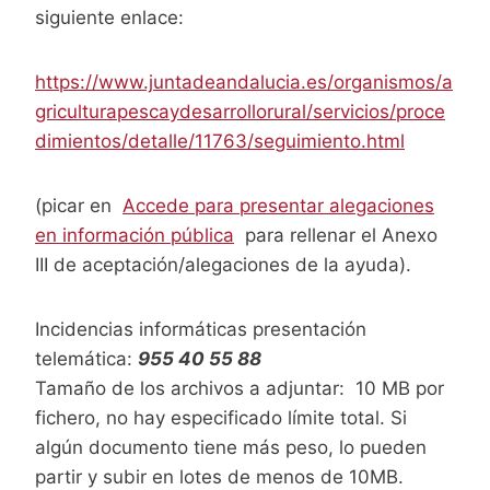
siguiente enlace:
https://www.juntadeandalucia.es/organismos/a
griculturapescaydesarrollorural/servicios/proce
dimientos/detalle/11763/seguimiento.html
(picar en
Accede para presentar alegaciones
en información pública
para rellenar el Anexo
III de aceptación/alegaciones de la ayuda).
Incidencias informáticas presentación
telemática:
955 40 55 88
Tamaño de los archivos a adjuntar: 10 MB por
fichero, no hay especificado límite total. Si
algún documento tiene más peso, lo pueden
partir y subir en lotes de menos de 10MB.