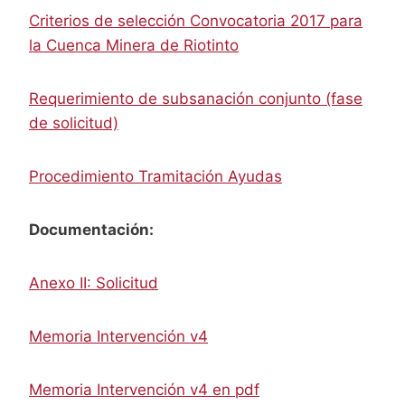
Criterios de selección Convocatoria 2017 para
la Cuenca Minera de Riotinto
Requerimiento de subsanación conjunto (fase
de solicitud)
Procedimiento Tramitación Ayudas
Documentación:
Anexo II: Solicitud
Memoria Intervención v4
Memoria Intervención v4 en pdf