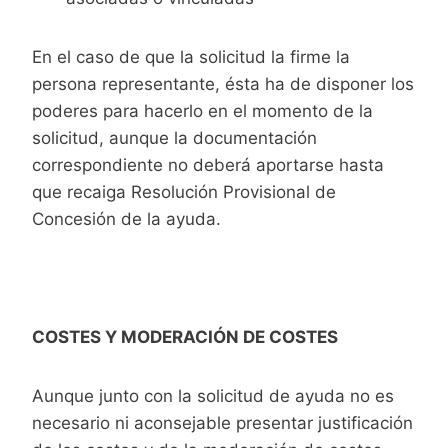
En el caso de que la solicitud la firme la
persona representante, ésta ha de disponer los
poderes para hacerlo en el momento de la
solicitud, aunque la documentación
correspondiente no deberá aportarse hasta
que recaiga Resolución Provisional de
Concesión de la ayuda.
COSTES Y MODERACIÓN DE COSTES
Aunque junto con la solicitud de ayuda no es
necesario ni aconsejable presentar justificación