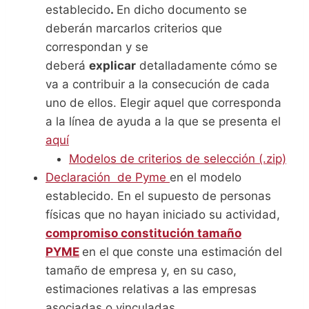
establecido
.
En dicho documento se
deberán marcarlos criterios que
correspondan y se
deberá
explicar
detalladamente cómo se
va a contribuir a la consecución de cada
uno de ellos. Elegir aquel que corresponda
a la línea de ayuda a la que se presenta el
aquí
Modelos de criterios de selección (.zip)
Declaración d
e Pyme
en el modelo
establecido. En el supuesto de personas
físicas que no hayan iniciado su actividad,
compromiso constitución tamaño
PYME
en el que conste una estimación del
tamaño de empresa y, en su caso,
estimaciones relativas a las empresas
asociadas o vinculadas