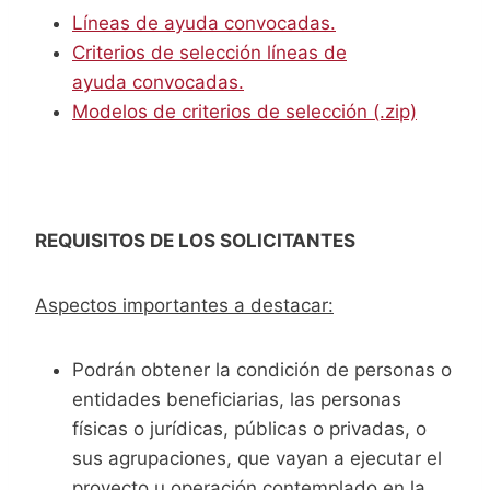
Líneas de ayuda convocadas.
Criterios de selección líneas de
ayuda convocadas.
Modelos de criterios de selección (.zip)
REQUISITOS DE LOS SOLICITANTES
Aspectos importantes a destacar:
Podrán obtener la condición de personas o
entidades beneficiarias, las personas
físicas o jurídicas, públicas o privadas, o
sus agrupaciones, que vayan a ejecutar el
proyecto u operación contemplado en la