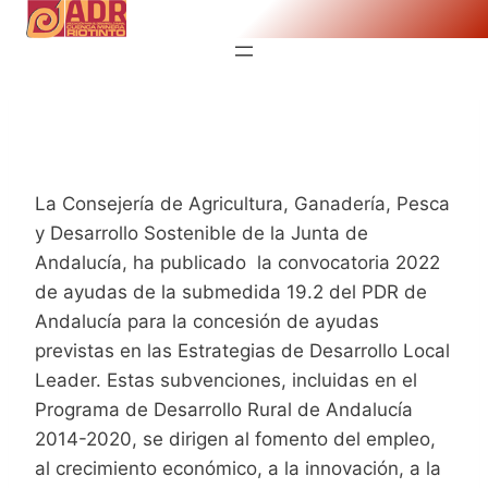
Saltar
al
contenido
La Consejería de Agricultura, Ganadería, Pesca
y Desarrollo Sostenible de la Junta de
Andalucía, ha publicado la convocatoria 2022
de ayudas de la submedida 19.2 del PDR de
Andalucía para la concesión de ayudas
previstas en las Estrategias de Desarrollo Local
Leader. Estas subvenciones, incluidas en el
Programa de Desarrollo Rural de Andalucía
2014-2020, se dirigen al fomento del empleo,
al crecimiento económico, a la innovación, a la