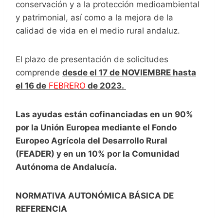
conservación y a la protección medioambiental
y patrimonial, así como a la mejora de la
calidad de vida en el medio rural andaluz.
El plazo de presentación de solicitudes
comprende
desde el 17 de NOVIEMBRE hasta
el 16 de
FEBRERO
de 2023.
Las ayudas están cofinanciadas en un 90%
por la Unión Europea mediante el Fondo
Europeo Agrícola del Desarrollo Rural
(FEADER) y en un 10% por la Comunidad
Autónoma de Andalucía.
NORMATIVA AUTONÓMICA BÁSICA DE
REFERENCIA