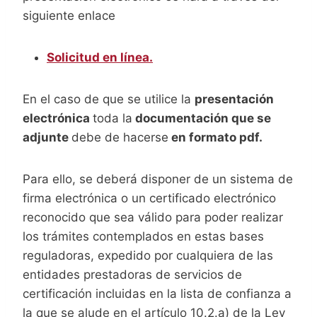
siguiente enlace
Solicitud en línea.
En el caso de que se utilice la
presentación
electrónica
toda la
documentación que se
adjunte
debe de hacerse
en formato pdf.
Para ello, se deberá disponer de un sistema de
firma electrónica o un certificado electrónico
reconocido que sea válido para poder realizar
los trámites contemplados en estas bases
reguladoras, expedido por cualquiera de las
entidades prestadoras de servicios de
certificación incluidas en la lista de confianza a
la que se alude en el artículo 10.2.a) de la Ley