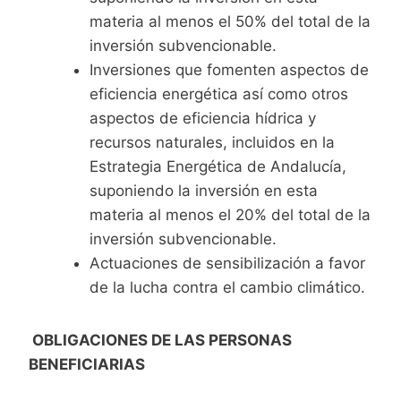
materia al menos el 50% del total de la
inversión subvencionable.
Inversiones que fomenten aspectos de
eficiencia energética así como otros
aspectos de eficiencia hídrica y
recursos naturales, incluidos en la
Estrategia Energética de Andalucía,
suponiendo la inversión en esta
materia al menos el 20% del total de la
inversión subvencionable.
Actuaciones de sensibilización a favor
de la lucha contra el cambio climático.
OBLIGACIONES DE LAS PERSONAS
BENEFICIARIAS