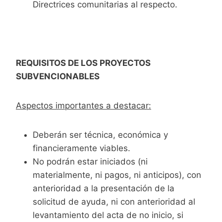
Directrices comunitarias al respecto.
REQUISITOS DE LOS PROYECTOS
SUBVENCIONABLES
Aspectos importantes a destacar:
Deberán ser técnica, económica y
financieramente viables.
No podrán estar iniciados (ni
materialmente, ni pagos, ni anticipos), con
anterioridad a la presentación de la
solicitud de ayuda, ni con anterioridad al
levantamiento del acta de no inicio, si