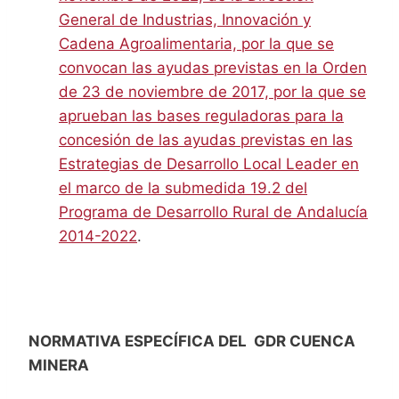
General de Industrias, Innovación y
Cadena Agroalimentaria, por la que se
convocan las ayudas previstas en la Orden
de 23 de noviembre de 2017, por la que se
aprueban las bases reguladoras para la
concesión de las ayudas previstas en las
Estrategias de Desarrollo Local Leader en
el marco de la submedida 19.2 del
Programa de Desarrollo Rural de Andalucía
2014-2022
.
NORMATIVA ESPECÍFICA DEL GDR CUENCA
MINERA