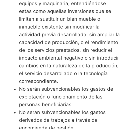
equipos y maquinaria, entendiéndose
estas como aquellas inversiones que se
limiten a sustituir un bien mueble o
inmueble existente sin modificar la
actividad previa desarrollada, sin ampliar la
capacidad de producción, o el rendimiento
de los servicios prestados, sin reducir el
impacto ambiental negativo o sin introducir
cambios en la naturaleza de la producción,
el servicio desarrollado o la tecnología
correspondiente.
No serán subvencionables los gastos de
explotación o funcionamiento de las
personas beneficiarias.
No serán subvencionables los gastos
derivados de trabajos a través de
encomienda de gestión.