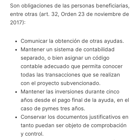
Son obligaciones de las personas beneficiarias,
entre otras (art. 32, Orden 23 de noviembre de
2017):
Comunicar la obtención de otras ayudas.
Mantener un sistema de contabilidad
separado, o bien asignar un código
contable adecuado que permita conocer
todas las transacciones que se realizan
con el proyecto subvencionado.
Mantener las inversiones durante cinco
años desde el pago final de la ayuda, en el
caso de pymes tres años.
Conservar los documentos justificativos en
tanto puedan ser objeto de comprobación
y control.