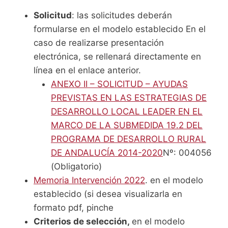
Solicitud
: las solicitudes deberán
formularse en el modelo establecido En el
caso de realizarse presentación
electrónica, se rellenará directamente en
línea en el enlace anterior.
ANEXO II – SOLICITUD – AYUDAS
PREVISTAS EN LAS ESTRATEGIAS DE
DESARROLLO LOCAL LEADER EN EL
MARCO DE LA SUBMEDIDA 19.2 DEL
PROGRAMA DE DESARROLLO RURAL
DE ANDALUCÍA 2014-2020
Nº: 004056
(Obligatorio)
Memoria Intervención 2022
. en el modelo
establecido (si desea visualizarla en
formato pdf, pinche
Criterios de selección,
en el modelo