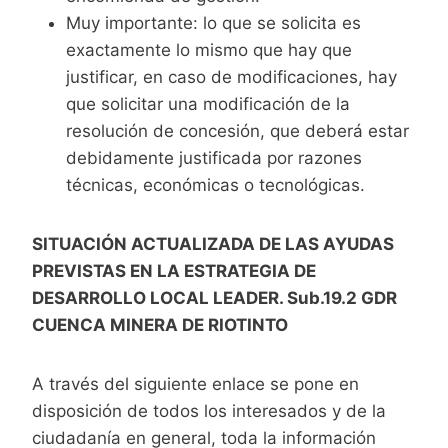
Muy importante: lo que se solicita es
exactamente lo mismo que hay que
justificar, en caso de modificaciones, hay
que solicitar una modificación de la
resolución de concesión, que deberá estar
debidamente justificada por razones
técnicas, económicas o tecnológicas.
SITUACIÓN ACTUALIZADA DE LAS AYUDAS
PREVISTAS EN LA ESTRATEGIA DE
DESARROLLO LOCAL LEADER. Sub.19.2 GDR
CUENCA MINERA DE RIOTINTO
A través del siguiente enlace se pone en
disposición de todos los interesados y de la
ciudadanía en general, toda la información