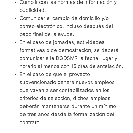
Cumplir con las normas de información y
publicidad.
Comunicar el cambio de domicilio y/o
correo electrónico, incluso después del
pago final de la ayuda.
En el caso de jornadas, actividades
formativas o de demostración, se deberá
comunicar a la DGDSMR la fecha, lugar y
horario al menos con 15 días de antelación.
En el caso de que el proyecto
subvencionado genere nuevos empleos
que vayan a ser contabilizados en los
criterios de selección, dichos empleos
deberán mantenerse durante un mínimo
de tres años desde la formalización del
contrato.