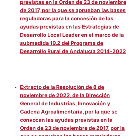
previstas en la Orden de 23 de noviembre
de 2017, por la que se aprueban las bases
reguladoras para la concesión de las
ayudas previstas en las Estrategias de
Desarrollo Local Leader en el marco de la
submedida 19.2 del Programa de
Desarrollo Rural de Andalucía 2014-2022
Extracto de la Resolución de 8 de
noviembre de 2022, de la Dirección
General de Industrias, Innovación y
Cadena Agroalimentaria, por la que se
convocan las ayudas previstas en la
Orden de 23 de noviembre de 2017, por la