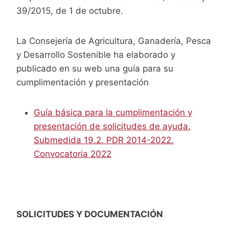
39/2015, de 1 de octubre.
La Consejería de Agricultura, Ganadería, Pesca
y Desarrollo Sostenible ha elaborado y
publicado en su web una guía para su
cumplimentación y presentación
Guía básica para la cumplimentación y
presentación de solicitudes de ayuda.
Submedida 19.2. PDR 2014-2022.
Convocatoria 2022
SOLICITUDES Y DOCUMENTACIÓN