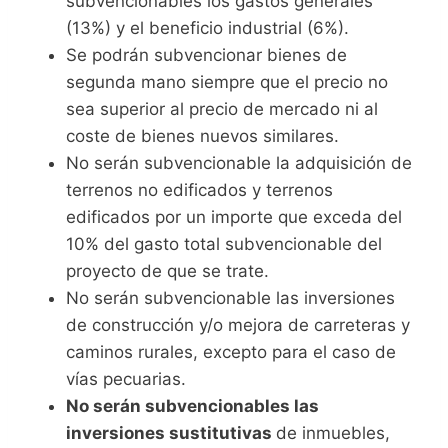
subvencionables los gastos generales
(13%) y el beneficio industrial (6%).
Se podrán subvencionar bienes de
segunda mano siempre que el precio no
sea superior al precio de mercado ni al
coste de bienes nuevos similares.
No serán subvencionable la adquisición de
terrenos no edificados y terrenos
edificados por un importe que exceda del
10% del gasto total subvencionable del
proyecto de que se trate.
No serán subvencionable las inversiones
de construcción y/o mejora de carreteras y
caminos rurales, excepto para el caso de
vías pecuarias.
No serán subvencionables las
inversiones sustitutivas
de inmuebles,