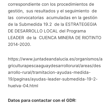
correspondiente con los procedimientos de
gestión, sus resultados y el seguimiento de
las convocatorias acumuladas en la gestión
de la Submedida 19.2 de la ESTRATEGEGIA
DE DESARROLLO LOCAL del Programa
LEADER de la CUENCA MINERA DE RIOTINTO
2014-2020.
https://www.juntadeandalucia.es/organismos/a
griculturapescaaguaydesarrollorural/areas/des
arrollo-rural/tramitacion-ayudas-medida-
19/paginas/ayudas-leader-submedida-19-2-
huelva-04.html
Datos para contactar con el GDR: