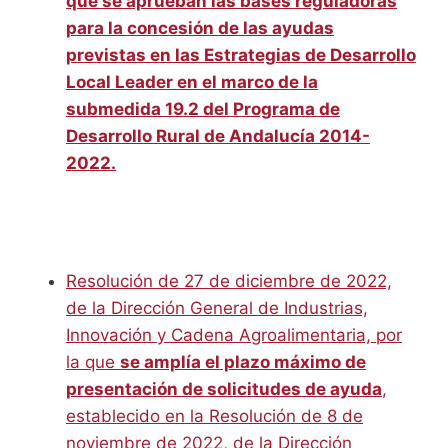
que se aprueban las bases reguladoras
para la concesión de las ayudas
previstas en las Estrategias de Desarrollo
Local Leader en el marco de la
submedida 19.2 del Programa de
Desarrollo Rural de Andalucía 2014-
2022.
Resolución de 27 de diciembre de 2022,
de la Dirección General de Industrias,
Innovación y Cadena Agroalimentaria, por
la que
se amplía el plazo máximo de
presentación de solicitudes de ayuda
,
establecido en la Resolución de 8 de
noviembre de 2022, de la Dirección