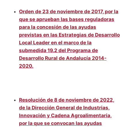
Orden de 23 de noviembre de 2017, por la
que se aprueban las bases reguladoras
para la concesión de las ayudas
previstas en las Estrategias de Desarrollo
Local Leader en el marco de la
submedida 19.2 del Programa de
Desarrollo Rural de Andalucía 2014-
2020.
Resolución de 8 de noviembre de 2022,
de la Dirección General de Industrias,
Innovación y Cadena Agroalimentaria,
por la que se convocan las ayudas