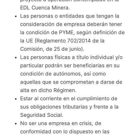
EDL Cuenca Minera.
Las personas o entidades que tengan la
consideración de empresa deberán tener
la condición de PYME, según definición de
la UE (Reglamento 702/2014 de la
Comisión, de 25 de junio).
Las personas físicas a título individual y/o
particular podrán ser beneficiarias en su
condición de autónomos, así como
aquellas que se comprometan a darse de
alta en dicho Régimen.
Estar al corriente en el cumplimiento de
sus obligaciones tributarias y frente a la
Seguridad Social.
No ser una empresa en crisis, de
conformidad con lo dispuesto en las