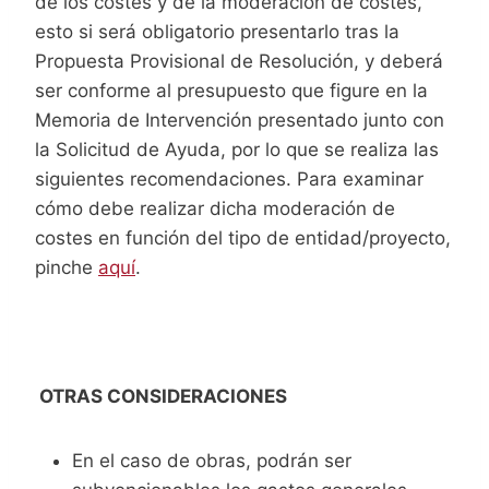
de los costes y de la moderación de costes,
esto si será obligatorio presentarlo tras la
Propuesta Provisional de Resolución, y deberá
ser conforme al presupuesto que figure en la
Memoria de Intervención presentado junto con
la Solicitud de Ayuda, por lo que se realiza las
siguientes recomendaciones. Para examinar
cómo debe realizar dicha moderación de
costes en función del tipo de entidad/proyecto,
pinche
aquí
.
OTRAS CONSIDERACIONES
En el caso de obras, podrán ser