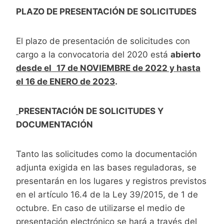
PLAZO DE PRESENTACIÓN DE SOLICITUDES
El plazo de presentación de solicitudes con
cargo a la convocatoria del 2020 está
abierto
desde el
17 de NOVIEMBRE de 2022 y hasta
el 16 de ENERO de 2023
.
PRESENTACIÓN DE SOLICITUDES Y
DOCUMENTACIÓN
Tanto las solicitudes como la documentación
adjunta exigida en las bases reguladoras, se
presentarán en los lugares y registros previstos
en el artículo 16.4 de la Ley 39/2015, de 1 de
octubre. En caso de utilizarse el medio de
presentación electrónico se hará a través del