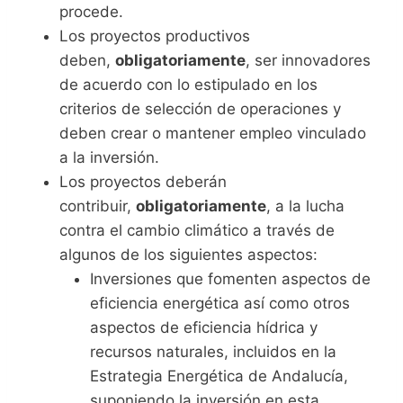
procede.
Los proyectos productivos
deben,
obligatoriamente
, ser innovadores
de acuerdo con lo estipulado en los
criterios de selección de operaciones y
deben crear o mantener empleo vinculado
a la inversión.
Los proyectos deberán
contribuir,
obligatoriamente
, a la lucha
contra el cambio climático a través de
algunos de los siguientes aspectos:
Inversiones que fomenten aspectos de
eficiencia energética así como otros
aspectos de eficiencia hídrica y
recursos naturales, incluidos en la
Estrategia Energética de Andalucía,
suponiendo la inversión en esta