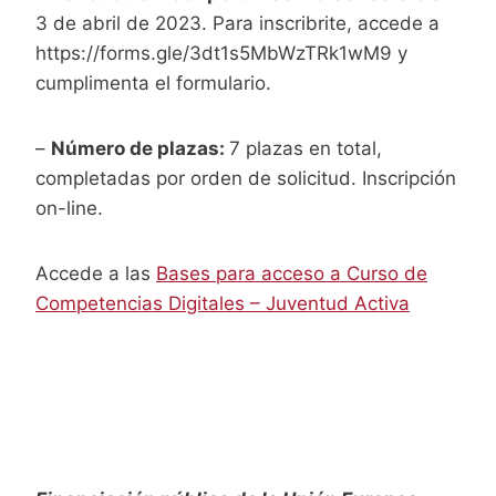
3 de abril de 2023. Para inscribrite, accede a
https://forms.gle/3dt1s5MbWzTRk1wM9 y
cumplimenta el formulario.
–
Número de plazas:
7 plazas en total,
completadas por orden de solicitud. Inscripción
on-line.
Accede a las
Bases para acceso a Curso de
Competencias Digitales – Juventud Activa