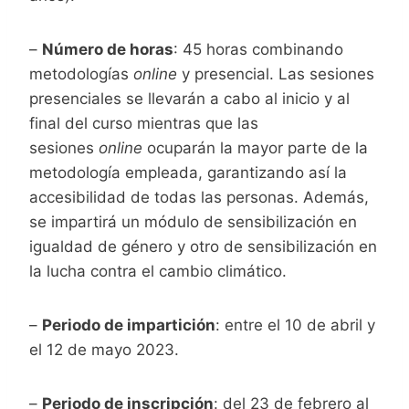
–
Número de horas
: 45 horas combinando
metodologías
online
y presencial. Las sesiones
presenciales se llevarán a cabo al inicio y al
final del curso mientras que las
sesiones
online
ocuparán la mayor parte de la
metodología empleada, garantizando así la
accesibilidad de todas las personas. Además,
se impartirá un módulo de sensibilización en
igualdad de género y otro de sensibilización en
la lucha contra el cambio climático.
–
Periodo de impartición
: entre el 10 de abril y
el 12 de mayo 2023.
–
Periodo de inscripción
: del 23 de febrero al