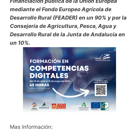
Financiación pública de la Unión Europea
mediante el Fondo Europeo Agrícola de
Desarrollo Rural (FEADER) en un 90% y por la
Consejería de Agricultura, Pesca, Agua y
Desarrollo Rural de la Junta de Andalucía en
un 10%.
Mas Información: