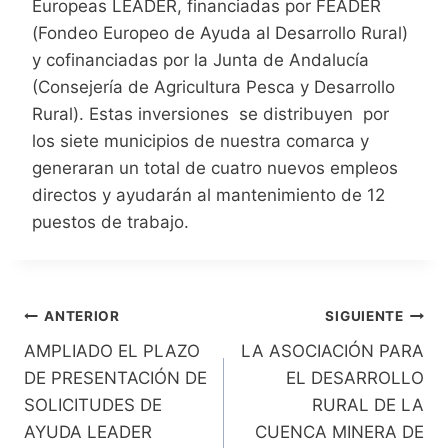
Europeas LEADER, financiadas por FEADER
(Fondeo Europeo de Ayuda al Desarrollo Rural)
y cofinanciadas por la Junta de Andalucía
(Consejería de Agricultura Pesca y Desarrollo
Rural). Estas inversiones se distribuyen por
los siete municipios de nuestra comarca y
generaran un total de cuatro nuevos empleos
directos y ayudarán al mantenimiento de 12
puestos de trabajo.
Navegación
ANTERIOR
SIGUIENTE
AMPLIADO EL PLAZO
LA ASOCIACIÓN PARA
de
DE PRESENTACIÓN DE
EL DESARROLLO
entradas
SOLICITUDES DE
RURAL DE LA
AYUDA LEADER
CUENCA MINERA DE