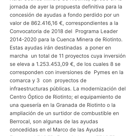
jornada de ayer la propuesta definitiva para la
concesión de ayudas a fondo perdido por un
valor de 862.416,16 €, correspondientes a la
Convocatoria de 2018 del Programa Leader
2014-2020 para la Cuenca Minera de Riotinto.
Estas ayudas irán destinadas a poner en
marcha un total de 11 proyectos cuya inversión
se eleva a 1.253.453,09 €, de los cuales 8 se
corresponden con inversiones de Pymes en la
comarca y 3 con proyectos de
infraestructuras públicas. La modernización del
Centro Óptico de Riotinto; el equipamiento de
una quesería en la Granada de Riotinto o la
ampliación de un surtidor de combustible en
Berrocal, son algunas de las ayudas
concedidas en el Marco de las Ayudas