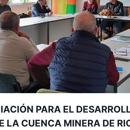
IACIÓN PARA EL DESARROL
E LA CUENCA MINERA DE RI