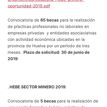
oportunidad-2019.pdf
Convocatoria de
65 becas
para la realización
de pŕacticas profesionales no laborales en
empresas privadas y entidades asociaciatvas
con actividad económica ubicadas en la
provincia de Huelva por un período de tres
meses.
Plazo de solicitud: 30 de junio de
2019
. HEBE SECTOR MINERO 2019
:
Convocatoria de
5 becas
para la realización de