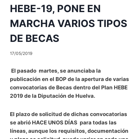
HEBE-19, PONE EN
MARCHA VARIOS TIPOS
DE BECAS
17/05/2019
El pasado martes, se anunciaba la
publicación en el BOP de la apertura de varias
convocatorias de Becas dentro del Plan HEBE
2019 de la Diputación de Huelva.
El plazo de solicitud de dichas convocatorias
se abrió HACE UNOS DÍAS para todas las
líneas, aunque los requisitos, documentación