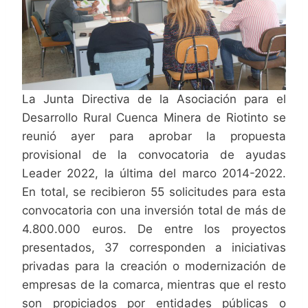
La Junta Directiva de la Asociación para el
Desarrollo Rural Cuenca Minera de Riotinto se
reunió ayer para aprobar la propuesta
provisional de la convocatoria de ayudas
Leader 2022, la última del marco 2014-2022.
En total, se recibieron 55 solicitudes para esta
convocatoria con una inversión total de más de
4.800.000 euros. De entre los proyectos
presentados, 37 corresponden a iniciativas
privadas para la creación o modernización de
empresas de la comarca, mientras que el resto
son propiciados por entidades públicas o