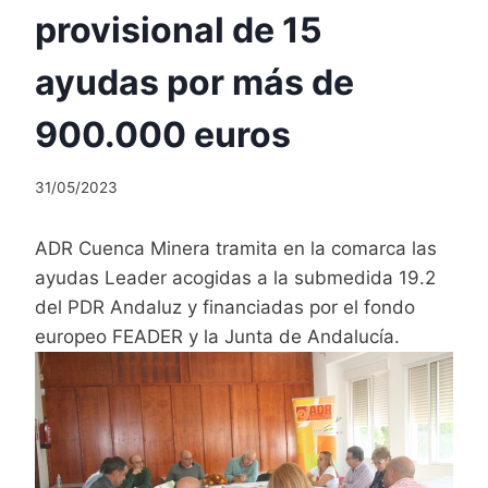
provisional de 15
ayudas por más de
900.000 euros
31/05/2023
ADR Cuenca Minera tramita en la comarca las
ayudas Leader acogidas a la submedida 19.2
del PDR Andaluz y financiadas por el fondo
europeo FEADER y la Junta de Andalucía.