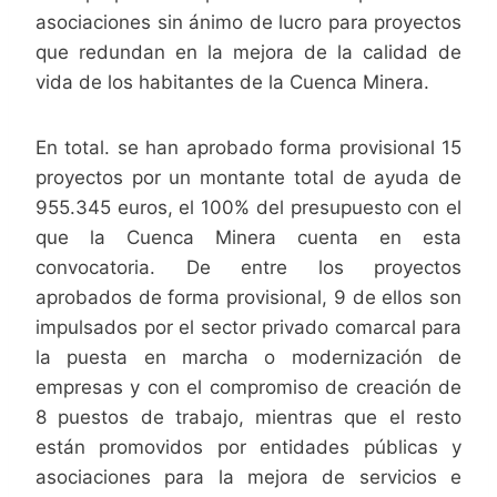
asociaciones sin ánimo de lucro para proyectos
que redundan en la mejora de la calidad de
vida de los habitantes de la Cuenca Minera.
En total. se han aprobado forma provisional 15
proyectos por un montante total de ayuda de
955.345 euros, el 100% del presupuesto con el
que la Cuenca Minera cuenta en esta
convocatoria. De entre los proyectos
aprobados de forma provisional, 9 de ellos son
impulsados por el sector privado comarcal para
la puesta en marcha o modernización de
empresas y con el compromiso de creación de
8 puestos de trabajo, mientras que el resto
están promovidos por entidades públicas y
asociaciones para la mejora de servicios e