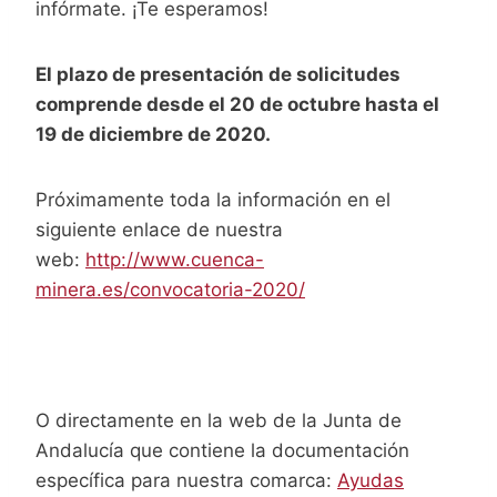
infórmate. ¡Te esperamos!
El plazo de presentación de solicitudes
comprende desde el 20 de octubre hasta el
19 de diciembre de 2020.
Próximamente toda la información en el
siguiente enlace de nuestra
web:
http://www.cuenca-
minera.es/convocatoria-2020/
O directamente en la web de la Junta de
Andalucía que contiene la documentación
específica para nuestra comarca:
Ayudas