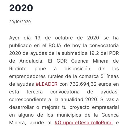
2020
20/10/2020
Ayer día 19 de octubre de 2020 se ha
publicado en el BOJA de hoy la convocatoria
2020 de ayudas de la submedida 19.2 del PDR
de Andalucía. El GDR Cuenca Minera de
Riotinto pone a disposición de los
emprendedores rurales de la comarca 5 líneas
de ayudas
#
LEADER
con 732.694,32 euros en
esta tercera convocatoria de ayudas,
correspondiente a la anualidad 2020. Si vas a
desarrollar o mejorar tu proyecto empresarial
en alguno de los municipios de la Cuenca
Minera, acude al
#
GrupodeDesarrolloRural
e