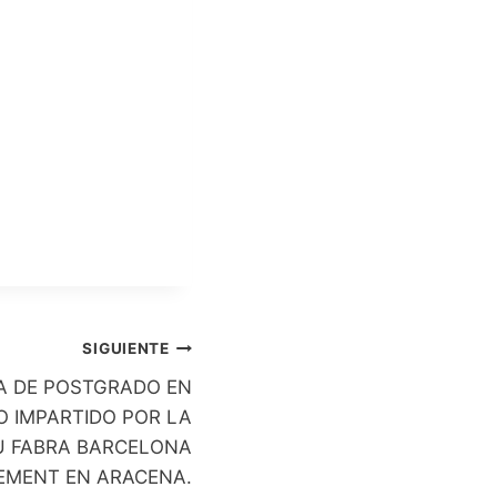
SIGUIENTE
 DE POSTGRADO EN
O IMPARTIDO POR LA
U FABRA BARCELONA
MENT EN ARACENA.