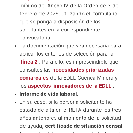
mínimo del Anexo IV de la Orden de 3 de
febrero de 2026, utilizando el formulario
que se ponga a disposición de los
solicitantes en la correspondiente
convocatoria.
La documentación que sea necesaria para
aplicar los criterios de selección para la
línea 2
. Para ello, es imprescindible que
consultes las
necesidades priorizadas
comarcales
de la EDLL Cuenca Minera y
los
aspectos innovadores de la EDLL
.
Informe de vida laboral.
En su caso, si la persona solicitante ha
estado de alta en el RETA durante los tres
años anteriores al momento de la solicitud
de ayuda,
certificado de situación censal