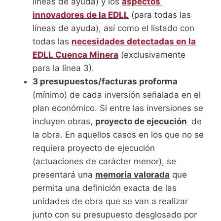
líneas de ayuda) y los
aspectos
innovadores de la EDLL
(para todas las
líneas de ayuda), así como el listado con
todas las
necesidades detectadas en la
EDLL Cuenca Minera
(exclusivamente
para la línea 3).
3 presupuestos/facturas proforma
(mínimo) de cada inversión señalada en el
plan económico. Si entre las inversiones se
incluyen obras,
proyecto de ejecución
de
la obra. En aquellos casos en los que no se
requiera proyecto de ejecución
(actuaciones de carácter menor), se
presentará una
memoria valorada
que
permita una definición exacta de las
unidades de obra que se van a realizar
junto con su presupuesto desglosado por