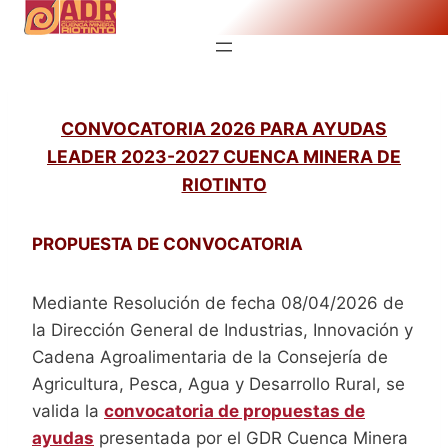
Saltar
al
contenido
CONVOCATORIA 2026 PARA AYUDAS
LEADER 2023-2027 CUENCA MINERA DE
RIOTINTO
PROPUESTA DE CONVOCATORIA
Mediante Resolución de fecha 08/04/2026 de
la Dirección General de Industrias, Innovación y
Cadena Agroalimentaria de la Consejería de
Agricultura, Pesca, Agua y Desarrollo Rural, se
valida la
convocatoria de propuestas de
ayudas
presentada por el GDR Cuenca Minera