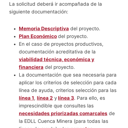
La solicitud deberá ir acompañada de la
siguiente documentación:
Memoria Descriptiva
del proyecto.
Plan Económico
del proyecto.
En el caso de proyectos productivos,
documentación acreditativa de la
viabilidad técnica, económica y
financiera
del proyecto.
La documentación que sea necesaria para
aplicar los criterios de selección para cada
línea de ayuda, criterios selección para las
línea 1
,
línea 2
y
línea 3
. Para ello, es
imprescindible que consultes las
necesidades priorizadas comarcales
de
la EDLL Cuenca Minera (para todas las