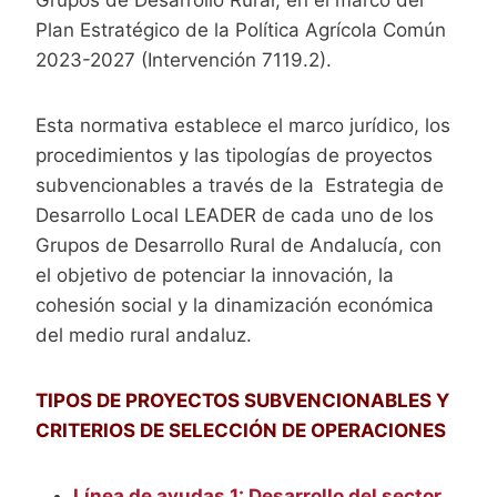
Plan Estratégico de la Política Agrícola Común
2023-2027 (Intervención 7119.2).
Esta normativa establece el marco jurídico, los
procedimientos y las tipologías de proyectos
subvencionables a través de la Estrategia de
Desarrollo Local LEADER de cada uno de los
Grupos de Desarrollo Rural de Andalucía, con
el objetivo de potenciar la innovación, la
cohesión social y la dinamización económica
del medio rural andaluz.
TIPOS DE PROYECTOS SUBVENCIONABLES Y
CRITERIOS DE SELECCIÓN DE OPERACIONES
Línea de ayudas 1: Desarrollo del sector