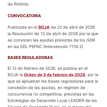
de Riotinto.
CONVOCATORIA
Publicada en el
BOJA
de 22 de abril de 2026
la Resolución de 13 de abril de 2026 por la que
se convocan las ayudas previstas de los GDR
en las EDL PEPAC (Intervención 7119.2)
BASES REGULADORAS
El 12 de febrero de 2026, se publica en el
BOJA la
Orden de 3 de febrero de 2026
, por la
que se aprueban las bases reguladoras para la
concesión de las ayudas, en régimen de
concurrencia no competitiva, previstas en las
Estrategias de Desarrollo Local LEADER de los
Grupos de Desarrollo Rural, en el marco del