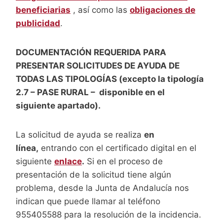
beneficiarias
, así como las
obligaciones de
publicidad
.
DOCUMENTACIÓN REQUERIDA PARA
PRESENTAR SOLICITUDES DE AYUDA DE
TODAS LAS TIPOLOGÍAS (excepto la tipología
2.7 – PASE RURAL – disponible en el
siguiente apartado).
La solicitud de ayuda se realiza
en
línea,
entrando con el certificado digital en el
siguiente
enlace
.
Si en el proceso de
presentación de la solicitud tiene algún
problema, desde la Junta de Andalucía nos
indican que puede llamar al teléfono
955405588 para la resolución de la incidencia.