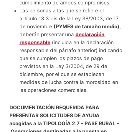
cumplimiento de ambos compromisos.
Las personas a las que se refiere el
artículo 13.3.bis de la Ley 38/2003, de 17
de noviembre
(PYMES de tamaño medio),
deberán presentar una
declaración
responsable
(incluida en la declaración
responsable del párrafo anterior) indicando
que se cumplen los plazos de pago
previstos en la Ley 3/2004, de 29 de
diciembre, por el que se establecen
medidas de lucha contra la morosidad en
las operaciones comerciales.
DOCUMENTACIÓN REQUERIDA PARA
PRESENTAR SOLICITUDES DE AYUDA
acogidas a la TIPOLOGÍA 2.7 – PASE RURAL –
Operaciones destinadas a la puesta en