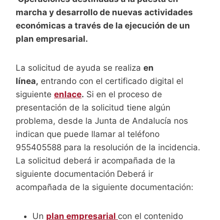
marcha y desarrollo de nuevas actividades
económicas a través de la ejecución de un
plan empresarial.
La solicitud de ayuda se realiza
en
línea,
entrando con el certificado digital el
siguiente
enlace
.
Si en el proceso de
presentación de la solicitud tiene algún
problema, desde la Junta de Andalucía nos
indican que puede llamar al teléfono
955405588 para la resolución de la incidencia.
La solicitud deberá ir acompañada de la
siguiente documentación
Deberá ir
acompañada de la siguiente documentación:
Un
plan empresarial
con el contenido