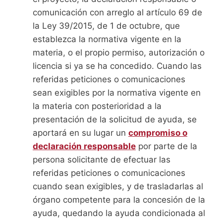
comunicación con arreglo al artículo 69 de
la Ley 39/2015, de 1 de octubre, que
establezca la normativa vigente en la
materia, o el propio permiso, autorización o
licencia si ya se ha concedido. Cuando las
referidas peticiones o comunicaciones
sean exigibles por la normativa vigente en
la materia con posterioridad a la
presentación de la solicitud de ayuda, se
aportará en su lugar un
compromiso o
declaración responsable
por parte de la
persona solicitante de efectuar las
referidas peticiones o comunicaciones
cuando sean exigibles, y de trasladarlas al
órgano competente para la concesión de la
ayuda, quedando la ayuda condicionada al